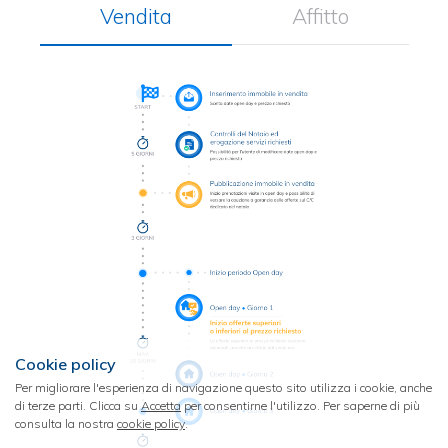
Vendita
Affitto
Cookie policy
Per migliorare l'esperienza di navigazione questo sito utilizza i cookie, anche
di terze parti. Clicca su
Accetta
per consentirne l'utilizzo. Per saperne di più
consulta la nostra
cookie policy
.