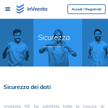
Accedi / Registrati
Sicurezza
Sicurezza dei dati
inVeesta RE ha adottato tutte le misure di