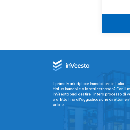
Il primo Marketplace Immobiliare in Italia.
Hai un immobile o lo stai cercando? Con il
inVeesta puoi gestire l'intero processo di 
o affitto fino all'aggiudicazione direttamen
online.